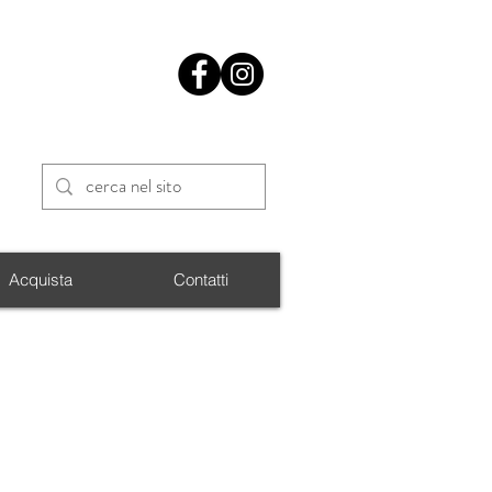
Acquista
Contatti