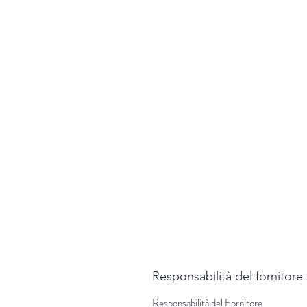
Responsabilità del fornitore
Responsabilità del Fornitore