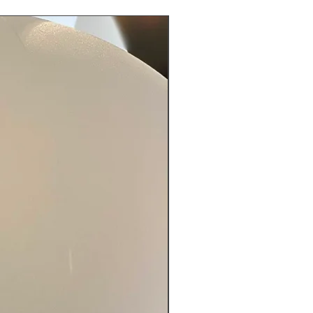
LIMITED EDITION