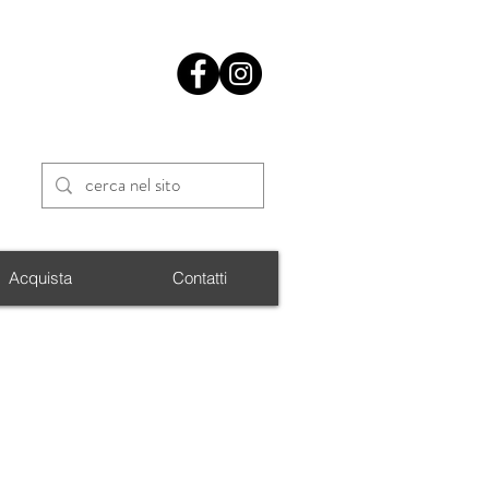
Acquista
Contatti