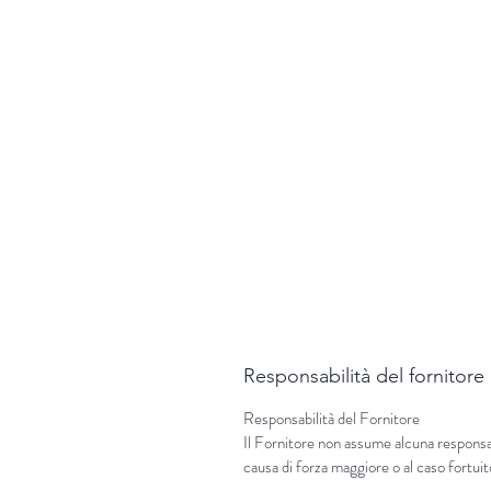
Responsabilità del fornitore
Responsabilità del Fornitore
Il Fornitore non assume alcuna responsabi
causa di forza maggiore o al caso fortuit