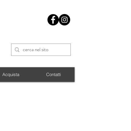
Acquista
Contatti