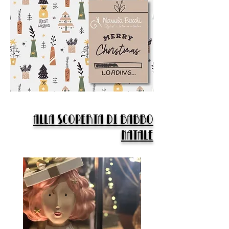
ALLA SCOPERTA DI BABBO
NATALE