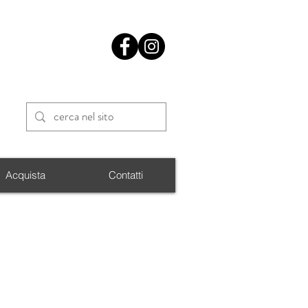
Acquista
Contatti