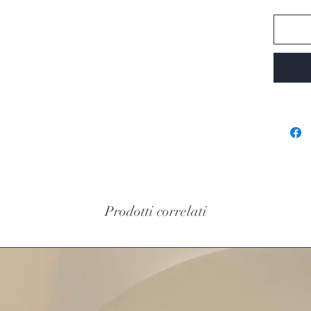
Prodotti correlati