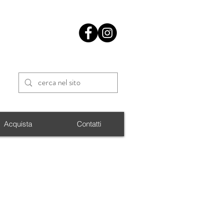
Acquista
Contatti