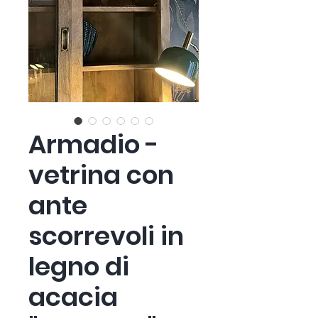
Armadio -
vetrina con
ante
scorrevoli in
legno di
acacia