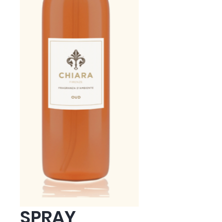
SPRAY