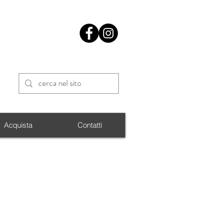
Acquista
Contatti