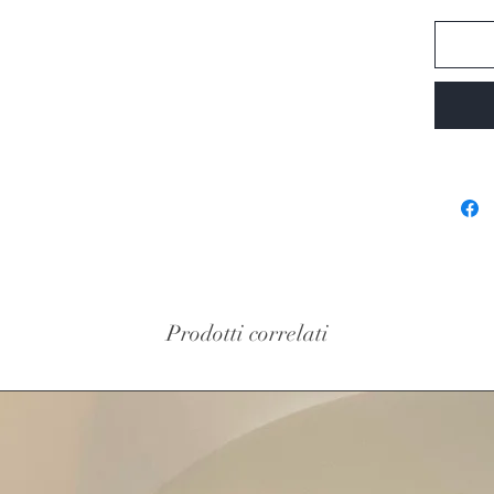
Prodotti correlati