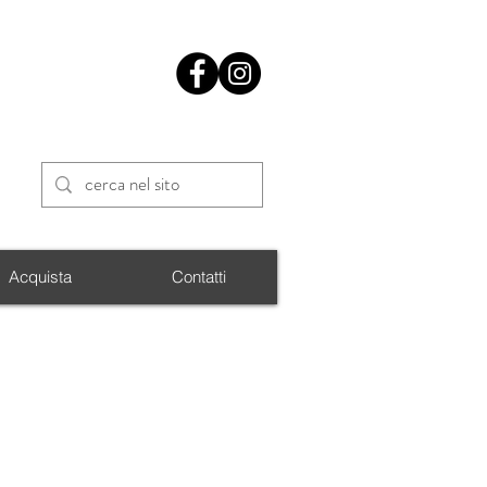
Acquista
Contatti