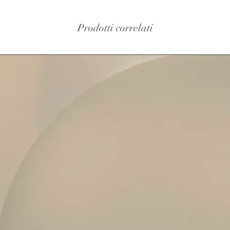
Prodotti correlati