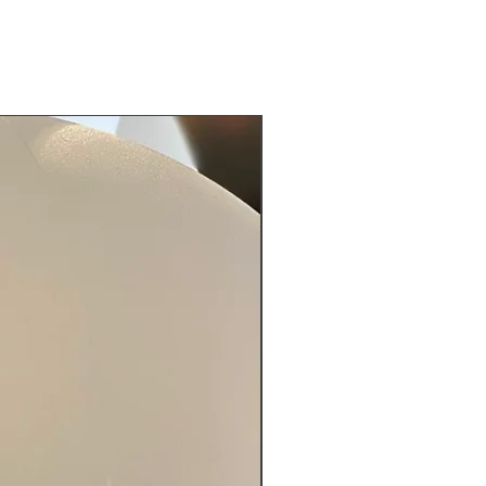
LIMITED EDITION