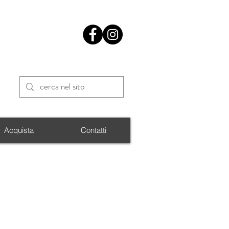
Acquista
Contatti