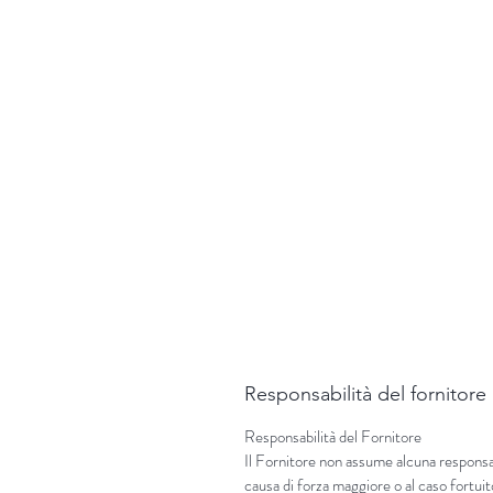
Responsabilità del fornitore
Responsabilità del Fornitore
Il Fornitore non assume alcuna responsabi
causa di forza maggiore o al caso fortuit