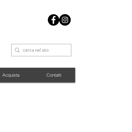
Acquista
Contatti