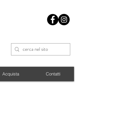
Acquista
Contatti