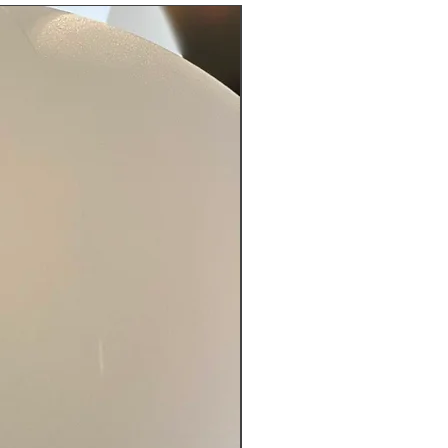
LIMITED EDITION