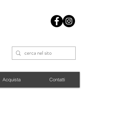
Acquista
Contatti