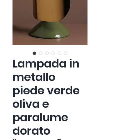
Lampada in
metallo
piede verde
oliva e
paralume
dorato